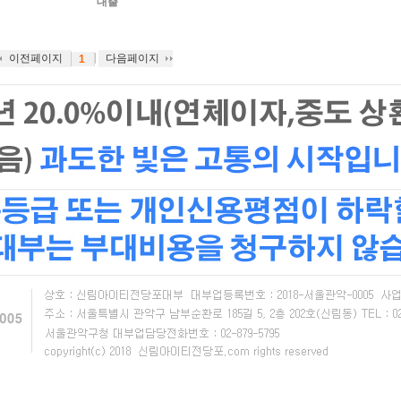
대출
|
이전페이지
다음페이지
1