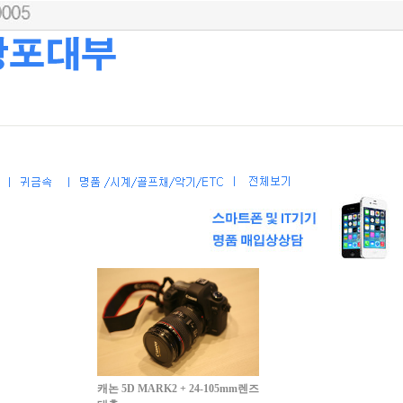
캐논 5D MARK2 + 24-105mm렌즈