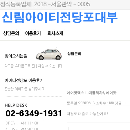
상담문의
에어팟맥스 1 ,애플워치6, 에어팟
등록일 :2026/06/13 조회수 : 180 댓글 : 1
저걸로 대출도 가능한가요?