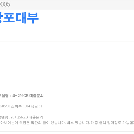
델명 : s8+ 256GB 대출문의
/05/06 조회수 : 304 댓글 : 1
델명 : s8+ 256GB 대출문의
아보이는데 뒷판은 약간의 금이 있습니다. 박스 있습니다. 대충 금액 얼마정도 가능할