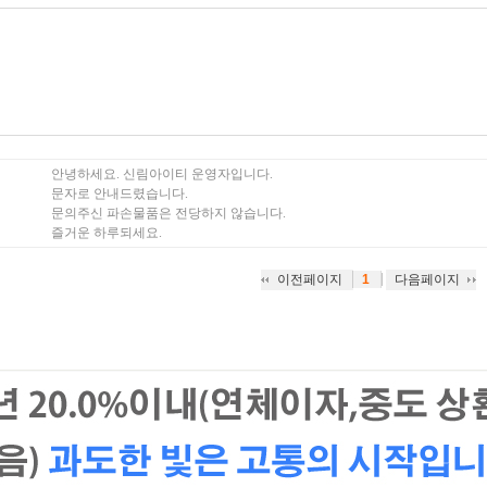
안녕하세요. 신림아이티 운영자입니다.
문자로 안내드렸습니다.
문의주신 파손물품은 전당하지 않습니다.
즐거운 하루되세요.
|
이전페이지
다음페이지
1