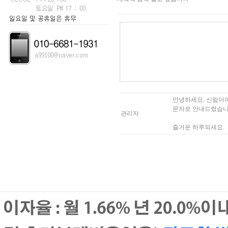
안녕하세요. 신림아
문자로 안내드렸습니
관리자
즐거운 하루되세요.