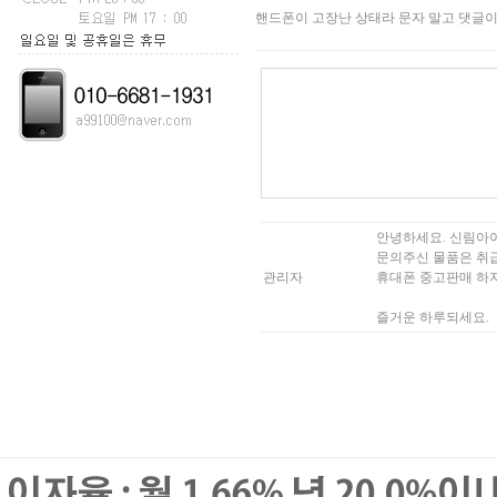
핸드폰이 고장난 상태라 문자 말고 댓글
안녕하세요. 신림아
문의주신 물품은 취
관리자
휴대폰 중고판매 하
즐거운 하루되세요.